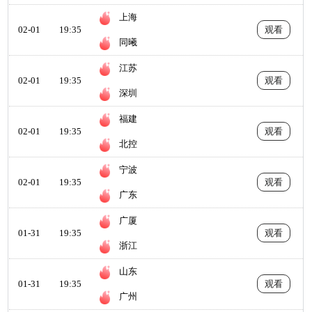
上海
02-01
19:35
观看
同曦
江苏
02-01
19:35
观看
深圳
福建
02-01
19:35
观看
北控
宁波
02-01
19:35
观看
广东
广厦
01-31
19:35
观看
浙江
山东
01-31
19:35
观看
广州