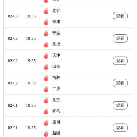
北京
02-03
19:35
观看
福建
宁波
02-03
19:35
观看
北控
天津
02-02
19:35
观看
山东
吉林
02-02
19:35
观看
广厦
北京
02-01
19:35
观看
青岛
四川
02-01
19:35
观看
新疆