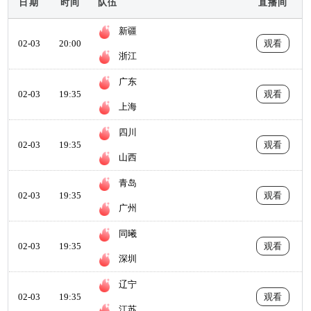
日期
时间
队伍
直播间
新疆
02-03
20:00
观看
浙江
广东
02-03
19:35
观看
上海
四川
02-03
19:35
观看
山西
青岛
02-03
19:35
观看
广州
同曦
02-03
19:35
观看
深圳
辽宁
02-03
19:35
观看
江苏