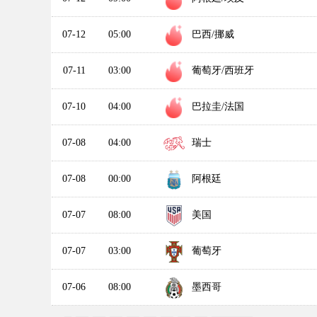
07-12
05:00
巴西/挪威
07-11
03:00
葡萄牙/西班牙
07-10
04:00
巴拉圭/法国
07-08
04:00
瑞士
07-08
00:00
阿根廷
07-07
08:00
美国
07-07
03:00
葡萄牙
07-06
08:00
墨西哥