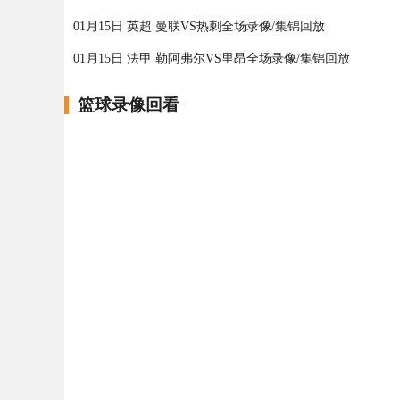
01月15日 英超 曼联VS热刺全场录像/集锦回放
01月15日 法甲 勒阿弗尔VS里昂全场录像/集锦回放
篮球录像回看