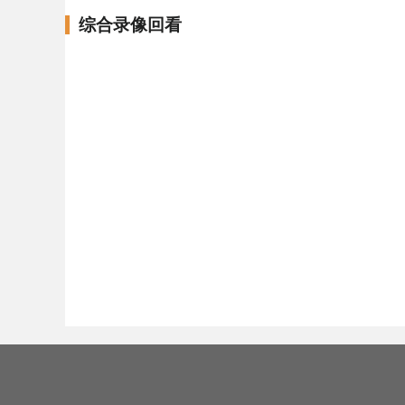
综合录像回看