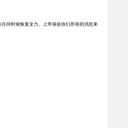
在任何时候恢复全力。上帝保佑你们所有的消息来