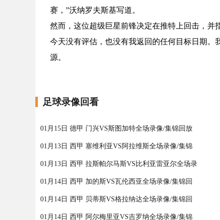
赛，”沃纳罗夫斯基写道。
然而，这位超级巨星前锋决定在推特上回击，并指
今天没有评估，也没有我返回的任何目标日期。我
源。
足球录像回看
01月15日 德甲 门兴VS斯图加特全场录像/集锦回放
01月13日 西甲 塞维利亚VS阿拉维斯全场录像/集锦
01月13日 西甲 拉斯帕尔马斯VS比利亚雷亚尔全场录
01月14日 西甲 加的斯VS瓦伦西亚全场录像/集锦回
01月14日 西甲 贝蒂斯VS格拉纳达全场录像/集锦回
01月14日 西甲 阿尔梅里亚VS吉罗纳全场录像/集锦