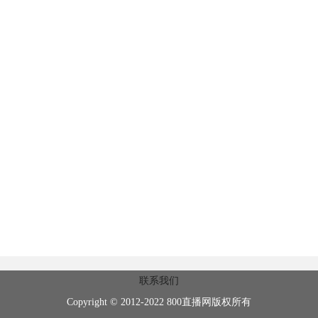
联系我们
Copyright © 2012-2022 800直播网版权所有