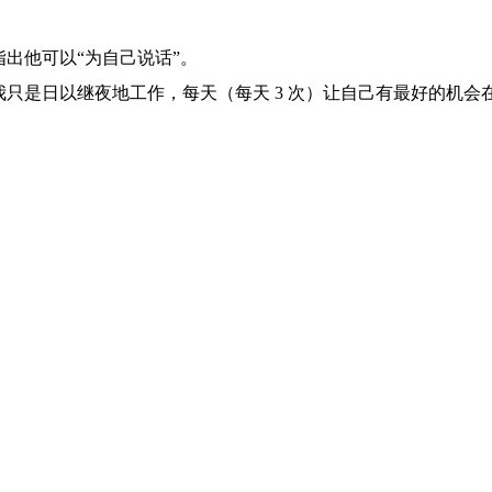
出他可以“为自己说话”。
只是日以继夜地工作，每天（每天 3 次）让自己有最好的机会