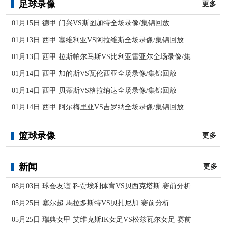
足球录像
更多
01月15日 德甲 门兴VS斯图加特全场录像/集锦回放
01月13日 西甲 塞维利亚VS阿拉维斯全场录像/集锦回放
01月13日 西甲 拉斯帕尔马斯VS比利亚雷亚尔全场录像/集
01月14日 西甲 加的斯VS瓦伦西亚全场录像/集锦回放
01月14日 西甲 贝蒂斯VS格拉纳达全场录像/集锦回放
01月14日 西甲 阿尔梅里亚VS吉罗纳全场录像/集锦回放
篮球录像
更多
新闻
更多
08月03日 球会友谊 科贾埃利体育VS贝西克塔斯 赛前分析
05月25日 塞尔超 馬拉多斯特VS贝扎尼加 赛前分析
05月25日 瑞典女甲 艾维克斯IK女足VS松兹瓦尔女足 赛前