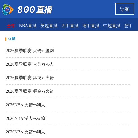
导航
全部
NBA直播
英超直播
西甲直播
德甲直播
中超直播
意甲直
火箭
2026夏季联赛 火箭vs篮网
2026夏季联赛 火箭vs76人
2026夏季联赛 猛龙vs火箭
2026夏季联赛 掘金vs火箭
2026NBA 火箭vs湖人
2026NBA 湖人vs火箭
2026NBA 火箭vs湖人