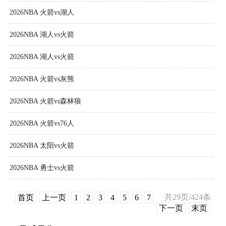
2026NBA 火箭vs湖人
2026NBA 湖人vs火箭
2026NBA 湖人vs火箭
2026NBA 火箭vs灰熊
2026NBA 火箭vs森林狼
2026NBA 火箭vs76人
2026NBA 太阳vs火箭
2026NBA 勇士vs火箭
共29页/424条
首页
上一页
1
2
3
4
5
6
7
下一页
末页