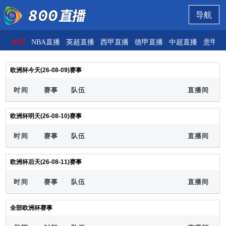
导航
全部
NBA直播
英超直播
西甲直播
德甲直播
中超直播
意甲直
欧洲杯今天(26-08-09)赛事
时间
赛事
队伍
直播间
欧洲杯明天(26-08-10)赛事
时间
赛事
队伍
直播间
欧洲杯后天(26-08-11)赛事
时间
赛事
队伍
直播间
全部欧洲杯赛事