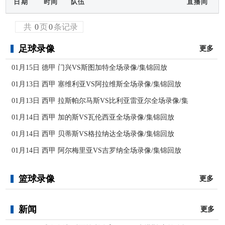
日期
时间
队伍
直播间
共
0
页
0
条记录
足球录像
更多
01月15日 德甲 门兴VS斯图加特全场录像/集锦回放
01月13日 西甲 塞维利亚VS阿拉维斯全场录像/集锦回放
01月13日 西甲 拉斯帕尔马斯VS比利亚雷亚尔全场录像/集
01月14日 西甲 加的斯VS瓦伦西亚全场录像/集锦回放
01月14日 西甲 贝蒂斯VS格拉纳达全场录像/集锦回放
01月14日 西甲 阿尔梅里亚VS吉罗纳全场录像/集锦回放
篮球录像
更多
新闻
更多