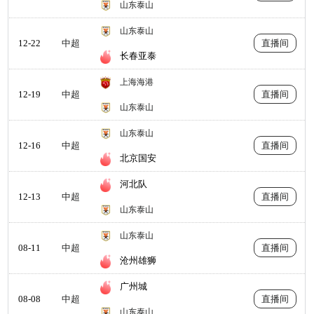
山东泰山
山东泰山
12-22
中超
直播间
长春亚泰
上海海港
12-19
中超
直播间
山东泰山
山东泰山
12-16
中超
直播间
北京国安
河北队
12-13
中超
直播间
山东泰山
山东泰山
08-11
中超
直播间
沧州雄狮
广州城
08-08
中超
直播间
山东泰山