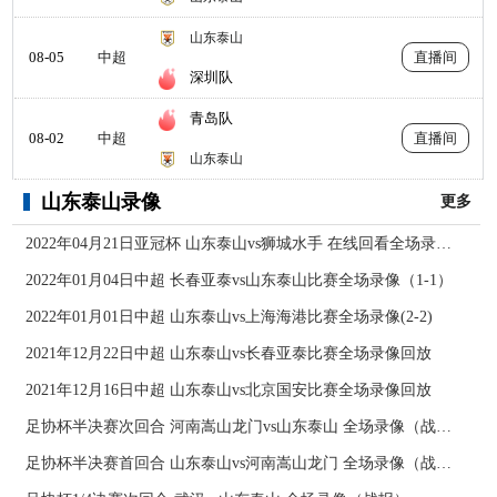
山东泰山
08-05
中超
直播间
深圳队
青岛队
08-02
中超
直播间
山东泰山
山东泰山录像
更多
2022年04月21日亚冠杯 山东泰山vs狮城水手 在线回看全场录像/集锦回放
2022年01月04日中超 长春亚泰vs山东泰山比赛全场录像（1-1）
2022年01月01日中超 山东泰山vs上海海港比赛全场录像(2-2)
2021年12月22日中超 山东泰山vs长春亚泰比赛全场录像回放
2021年12月16日中超 山东泰山vs北京国安比赛全场录像回放
足协杯半决赛次回合 河南嵩山龙门vs山东泰山 全场录像（战报）
足协杯半决赛首回合 山东泰山vs河南嵩山龙门 全场录像（战报）