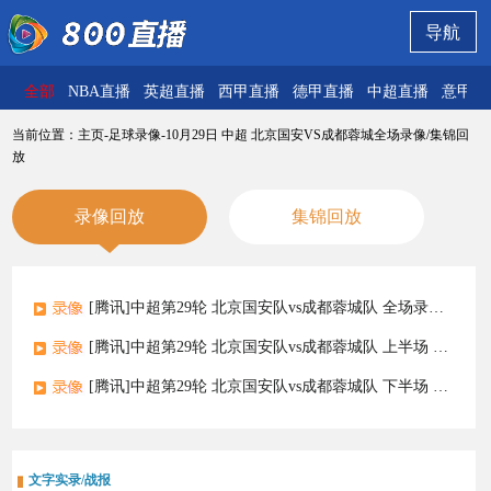
导航
全部
NBA直播
英超直播
西甲直播
德甲直播
中超直播
意甲直
当前位置：主页-足球录像-10月29日 中超 北京国安VS成都蓉城全场录像/集锦回
放
录像回放
集锦回放
[腾讯]中超第29轮 北京国安队vs成都蓉城队 全场录像回放
[腾讯]中超第29轮 北京国安队vs成都蓉城队 上半场 回放录像
[腾讯]中超第29轮 北京国安队vs成都蓉城队 下半场 回放录像
文字实录/战报