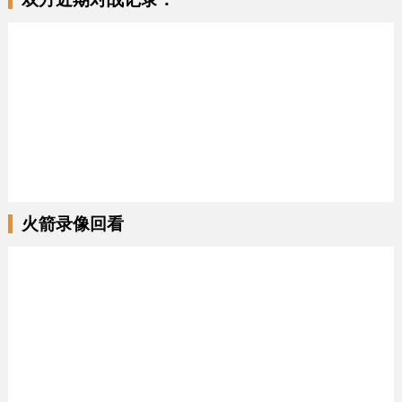
火箭录像回看