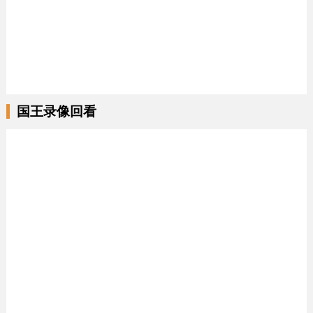
国王录像回看