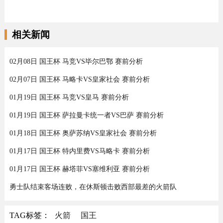
相关新闻
02月08日 国王杯 马竞VS毕尔巴鄂 赛前分析
02月07日 国王杯 马略卡VS皇家社会 赛前分析
01月19日 国王杯 马竞VS皇马 赛前分析
01月19日 国王杯 萨拉曼卡统一者VS巴萨 赛前分析
01月18日 国王杯 奥萨苏纳VS皇家社会 赛前分析
01月17日 国王杯 特内里费VS马略卡 赛前分析
01月17日 国王杯 赫塔菲VS塞维利亚 赛前分析
勇士队结束客场连败，在休斯顿击败西部最差的火箭队
TAG标签：
火箭
国王