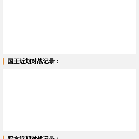
国王近期对战记录：
双方近期对战记录：