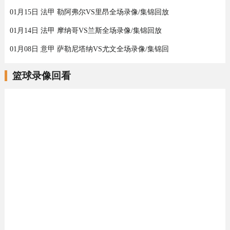
01月15日 法甲 勒阿弗尔VS里昂全场录像/集锦回放
01月14日 法甲 摩纳哥VS兰斯全场录像/集锦回放
01月08日 意甲 萨勒尼塔纳VS尤文全场录像/集锦回
篮球录像回看