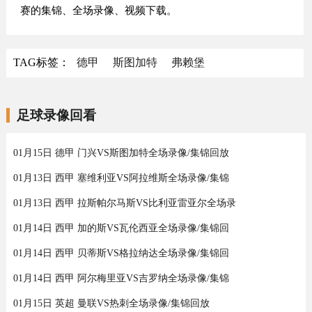
赛的集锦、全场录像、视频下载。
TAG标签：
德甲
斯图加特
弗赖堡
足球录像回看
01月15日 德甲 门兴VS斯图加特全场录像/集锦回放
01月13日 西甲 塞维利亚VS阿拉维斯全场录像/集锦
01月13日 西甲 拉斯帕尔马斯VS比利亚雷亚尔全场录
01月14日 西甲 加的斯VS瓦伦西亚全场录像/集锦回
01月14日 西甲 贝蒂斯VS格拉纳达全场录像/集锦回
01月14日 西甲 阿尔梅里亚VS吉罗纳全场录像/集锦
01月15日 英超 曼联VS热刺全场录像/集锦回放