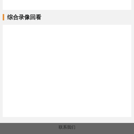
综合录像回看
联系我们